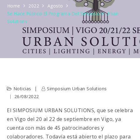
Home
2022
Agosto
Se Hace Público El Programa Del Simposium Urban
Solutions
Noticias
Simposium Urban Solutions
26/08/2022
El SIMPOSIUM URBAN SOLUTIONS, que se celebra
en Vigo del 20 al 22 de septiembre en Vigo, ya
cuenta con más de 45 patrocinadores y
colaboradores. Todavía está abierto el plazo para