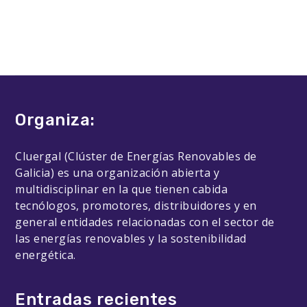
Organiza:
Cluergal (Clúster de Energías Renovables de
Galicia) es una organización abierta y
multidisciplinar en la que tienen cabida
tecnólogos, promotores, distribuidores y en
general entidades relacionadas con el sector de
las energías renovables y la sostenibilidad
energética.
Entradas recientes