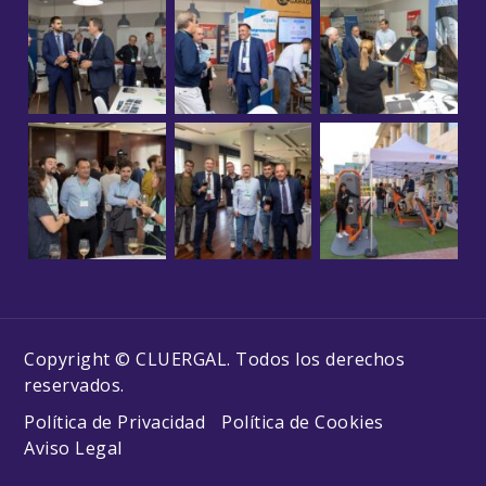
Copyright © CLUERGAL. Todos los derechos
reservados.
Política de Privacidad
Política de Cookies
Aviso Legal