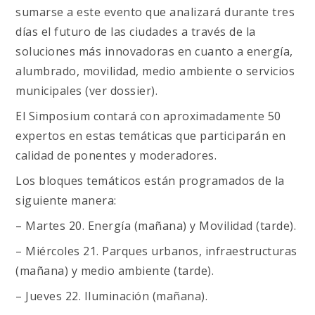
sumarse a este evento que analizará durante tres
días el futuro de las ciudades a través de la
soluciones más innovadoras en cuanto a energía,
alumbrado, movilidad, medio ambiente o servicios
municipales (ver dossier).
El Simposium contará con aproximadamente 50
expertos en estas temáticas que participarán en
calidad de ponentes y moderadores.
Los bloques temáticos están programados de la
siguiente manera:
– Martes 20. Energía (mañana) y Movilidad (tarde).
– Miércoles 21. Parques urbanos, infraestructuras
(mañana) y medio ambiente (tarde).
– Jueves 22. Iluminación (mañana).