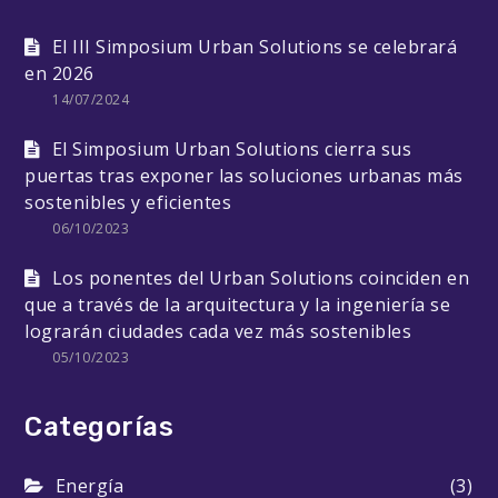
El III Simposium Urban Solutions se celebrará
en 2026
14/07/2024
El Simposium Urban Solutions cierra sus
puertas tras exponer las soluciones urbanas más
sostenibles y eficientes
06/10/2023
Los ponentes del Urban Solutions coinciden en
que a través de la arquitectura y la ingeniería se
lograrán ciudades cada vez más sostenibles
05/10/2023
Categorías
Energía
(3)