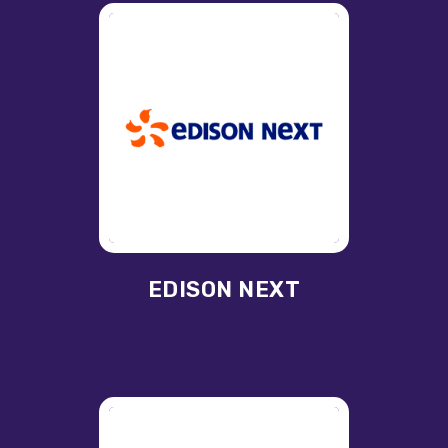
EDISON NEXT