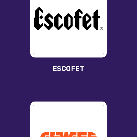
ESCOFET