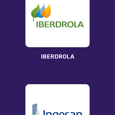
IBERDROLA