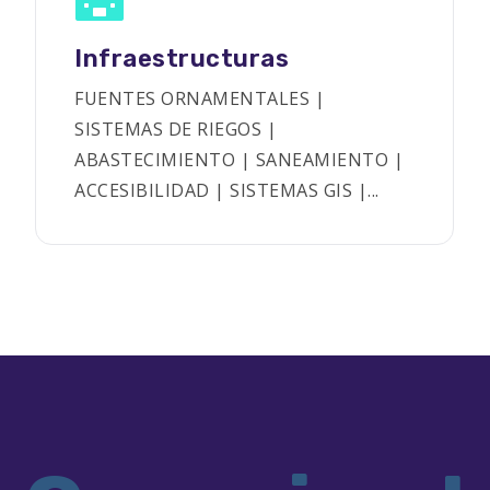
Infraestructuras
FUENTES ORNAMENTALES |
SISTEMAS DE RIEGOS |
ABASTECIMIENTO | SANEAMIENTO |
ACCESIBILIDAD | SISTEMAS GIS |...