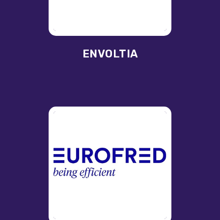
ENVOLTIA