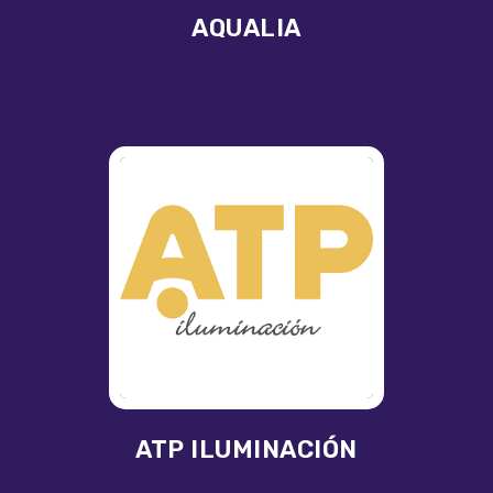
AQUALIA
ATP ILUMINACIÓN