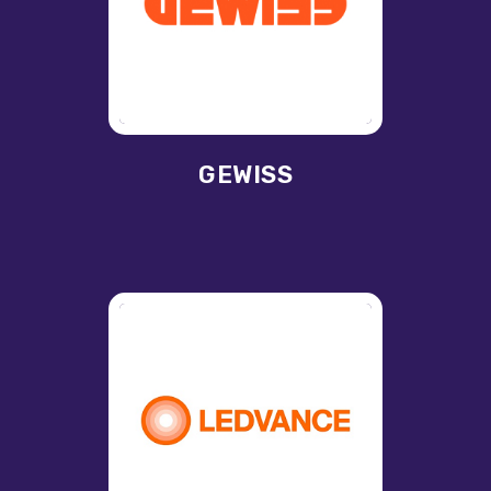
GEWISS