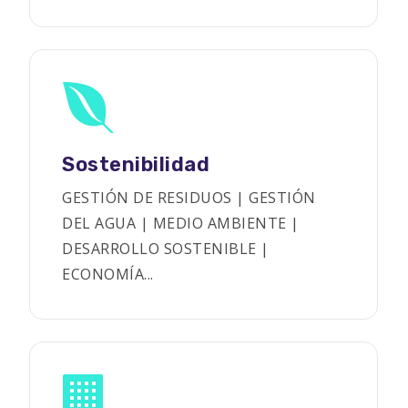
Sostenibilidad
GESTIÓN DE RESIDUOS | GESTIÓN
DEL AGUA | MEDIO AMBIENTE |
DESARROLLO SOSTENIBLE |
ECONOMÍA...