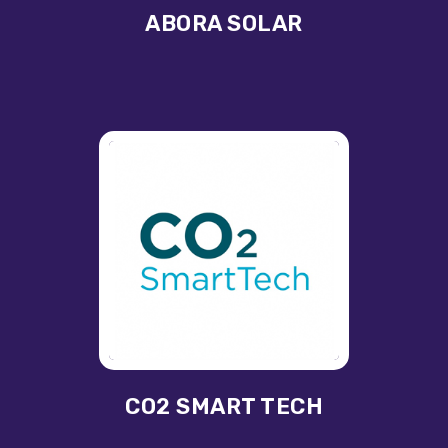
ABORA SOLAR
CO2 SMART TECH