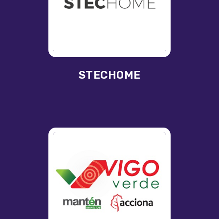
STECHOME