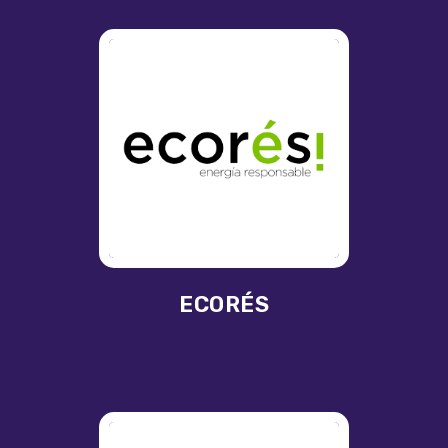
ECORÉS