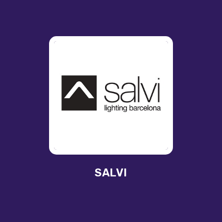
SALVI