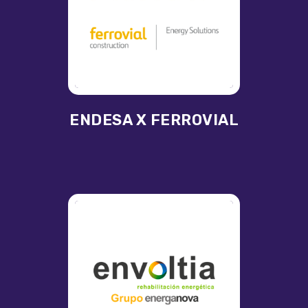
ENDESA X FERROVIAL