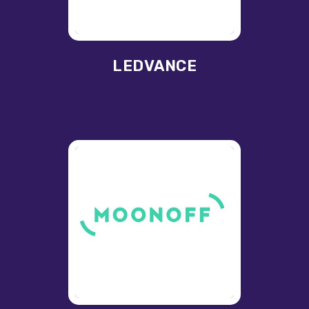
LEDVANCE