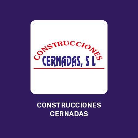
CONSTRUCCIONES
CERNADAS