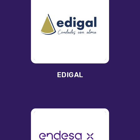
EDIGAL