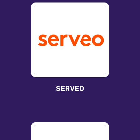
SERVEO