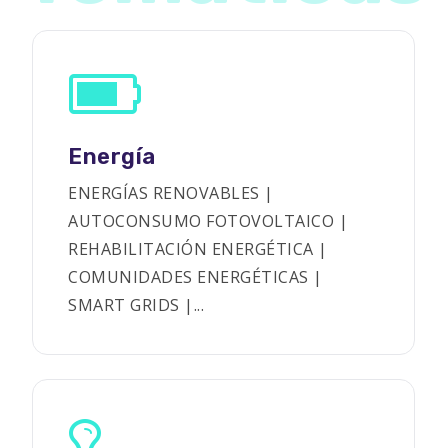
Energía
ENERGÍAS RENOVABLES |
AUTOCONSUMO FOTOVOLTAICO |
REHABILITACIÓN ENERGÉTICA |
COMUNIDADES ENERGÉTICAS |
SMART GRIDS |...