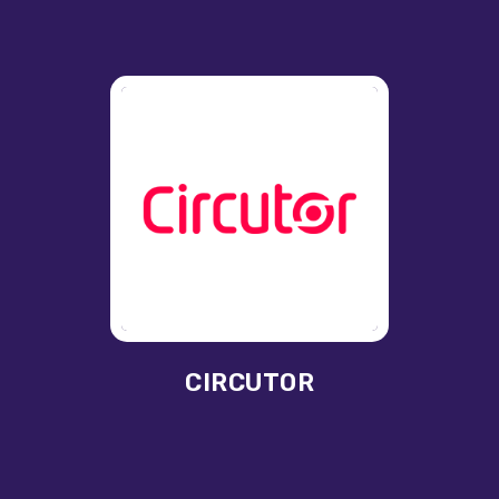
CIRCUTOR