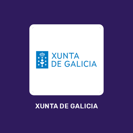
XUNTA DE GALICIA