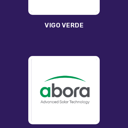
VIGO VERDE