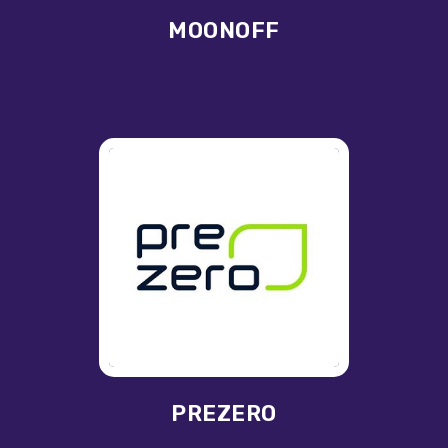
MOONOFF
PREZERO