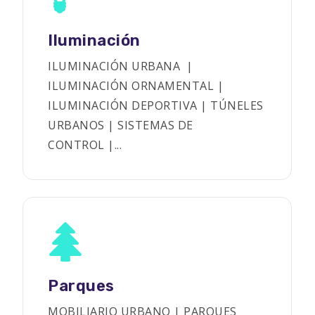
Iluminación
ILUMINACIÓN URBANA |
ILUMINACIÓN ORNAMENTAL |
ILUMINACIÓN DEPORTIVA | TÚNELES
URBANOS | SISTEMAS DE
CONTROL |...
Parques
MOBILIARIO URBANO | PARQUES