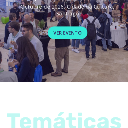
Octubre de 2026, Cidade da Cultura,
Santiago
VER EVENTO
Temáticas