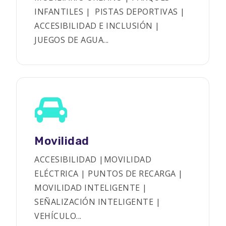
INFANTILES | PISTAS DEPORTIVAS |
ACCESIBILIDAD E INCLUSIÓN |
JUEGOS DE AGUA...
Movilidad
ACCESIBILIDAD |MOVILIDAD
ELÉCTRICA | PUNTOS DE RECARGA |
MOVILIDAD INTELIGENTE |
SEÑALIZACIÓN INTELIGENTE |
VEHÍCULO...