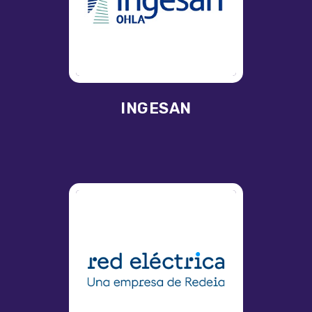
INGESAN