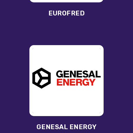
EUROFRED
GENESAL ENERGY