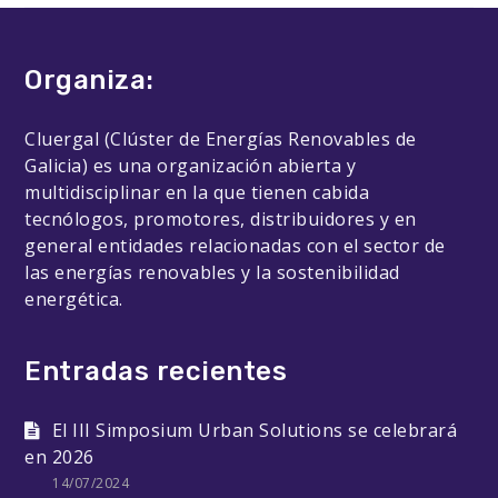
Organiza:
Cluergal (Clúster de Energías Renovables de
Galicia) es una organización abierta y
multidisciplinar en la que tienen cabida
tecnólogos, promotores, distribuidores y en
general entidades relacionadas con el sector de
las energías renovables y la sostenibilidad
energética.
Entradas recientes
El III Simposium Urban Solutions se celebrará
en 2026
14/07/2024