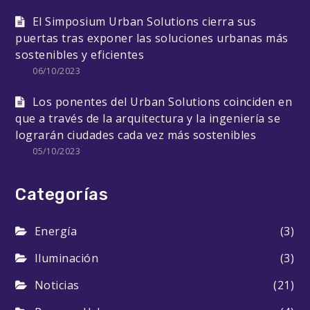
El Simposium Urban Solutions cierra sus
puertas tras exponer las soluciones urbanas más
sostenibles y eficientes
06/10/2023
Los ponentes del Urban Solutions coinciden en
que a través de la arquitectura y la ingeniería se
lograrán ciudades cada vez más sostenibles
05/10/2023
Categorías
Energía
(3)
Iluminación
(3)
Noticias
(21)