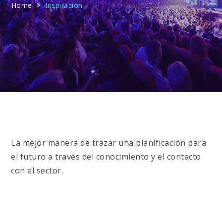
Home
Inspiración
La mejor manera de trazar una planificación para
el futuro a través del conocimiento y el contacto
con el sector.