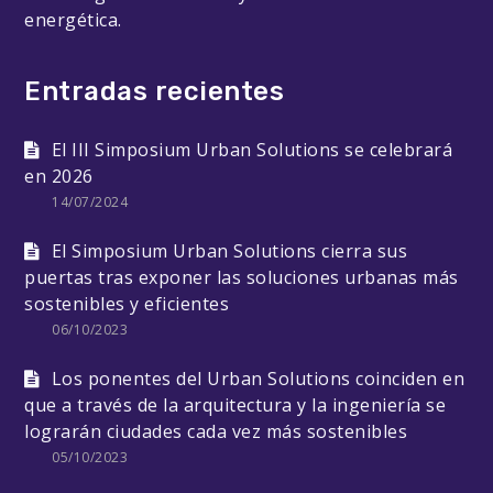
energética.
Entradas recientes
El III Simposium Urban Solutions se celebrará
en 2026
14/07/2024
El Simposium Urban Solutions cierra sus
puertas tras exponer las soluciones urbanas más
sostenibles y eficientes
06/10/2023
Los ponentes del Urban Solutions coinciden en
que a través de la arquitectura y la ingeniería se
lograrán ciudades cada vez más sostenibles
05/10/2023