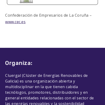
Confederación de Empresarios de La Coruña –
www.cec.es
Organiza:
Cluergal (Clúster de Energías Renovables de
Galicia) es una organización abierta y
multidisciplinar en la que tienen cabida
tecnólogos, promotores, distribuidores y en
general entidades relacionadas con el sector de
las energías renovables y la sostenibilidad