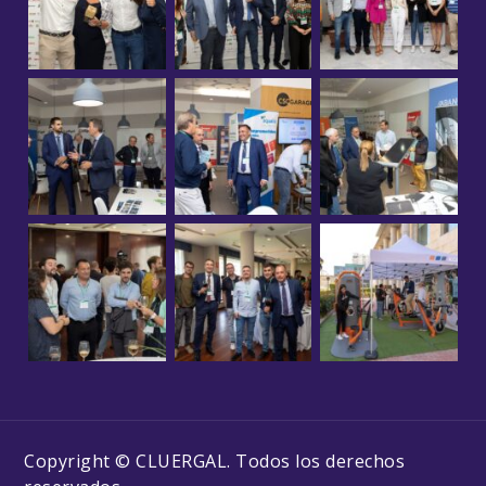
Copyright © CLUERGAL. Todos los derechos