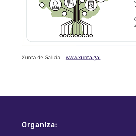
Xunta de Galicia –
www.xunta.gal
Organiza: