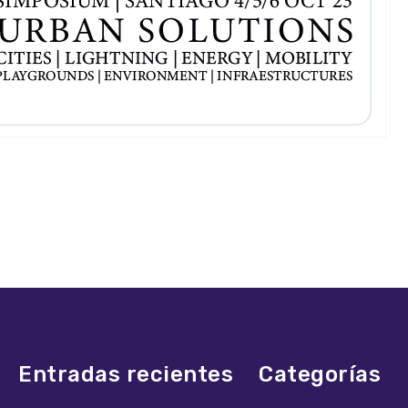
Entradas recientes
Categorías