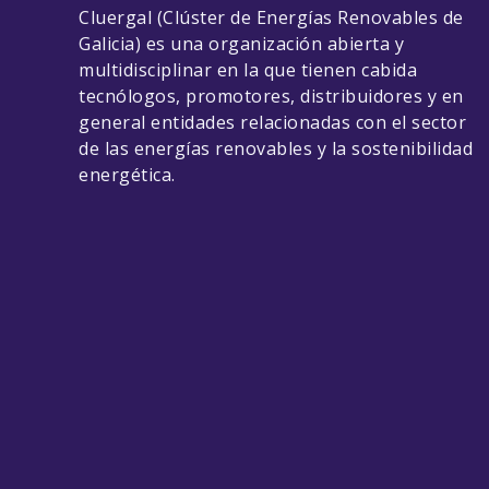
Cluergal (Clúster de Energías Renovables de
Galicia) es una organización abierta y
multidisciplinar en la que tienen cabida
tecnólogos, promotores, distribuidores y en
general entidades relacionadas con el sector
de las energías renovables y la sostenibilidad
energética.