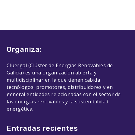
Organiza:
Cluergal (Clúster de Energías Renovables de
Galicia) es una organización abierta y
multidisciplinar en la que tienen cabida
tecnólogos, promotores, distribuidores y en
general entidades relacionadas con el sector de
las energías renovables y la sostenibilidad
energética.
Entradas recientes