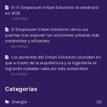
El III Simposium Urban Solutions se celebrará
en 2026
14/07/2024
El Simposium Urban Solutions cierra sus
puertas tras exponer las soluciones urbanas más
sostenibles y eficientes
06/10/2023
Los ponentes del Urban Solutions coinciden en
que a través de la arquitectura y la ingeniería se
lograrán ciudades cada vez más sostenibles
05/10/2023
Categorías
Energía
(3)