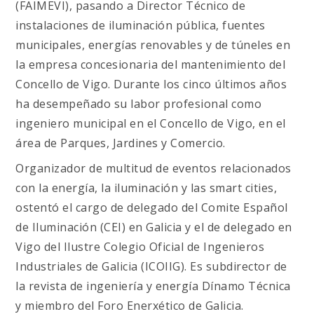
(FAIMEVI), pasando a Director Técnico de
instalaciones de iluminación pública, fuentes
municipales, energías renovables y de túneles en
la empresa concesionaria del mantenimiento del
Concello de Vigo. Durante los cinco últimos años
ha desempeñado su labor profesional como
ingeniero municipal en el Concello de Vigo, en el
área de Parques, Jardines y Comercio.
Organizador de multitud de eventos relacionados
con la energía, la iluminación y las smart cities,
ostentó el cargo de delegado del Comite Español
de Iluminación (CEI) en Galicia y el de delegado en
Vigo del Ilustre Colegio Oficial de Ingenieros
Industriales de Galicia (ICOIIG). Es subdirector de
la revista de ingeniería y energía Dínamo Técnica
y miembro del Foro Enerxético de Galicia.