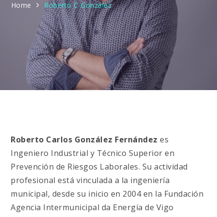
Home
Roberto C González
Roberto Carlos González Fernández
es
Ingeniero Industrial y Técnico Superior en
Prevención de Riesgos Laborales. Su actividad
profesional está vinculada a la ingeniería
municipal, desde su inicio en 2004 en la Fundación
Agencia Intermunicipal da Energía de Vigo